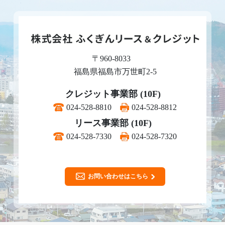
〒960-8033
福島県福島市万世町2-5
クレジット事業部 (10F)
024-528-8810
024-528-8812
リース事業部 (10F)
024-528-7330
024-528-7320
お問い合わせはこちら