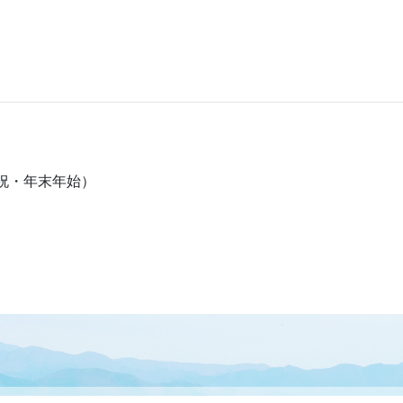
日・祝・年末年始）