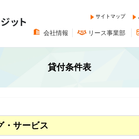
サイトマップ
会社情報
リース事業部
貸付条件表
グ・サービス