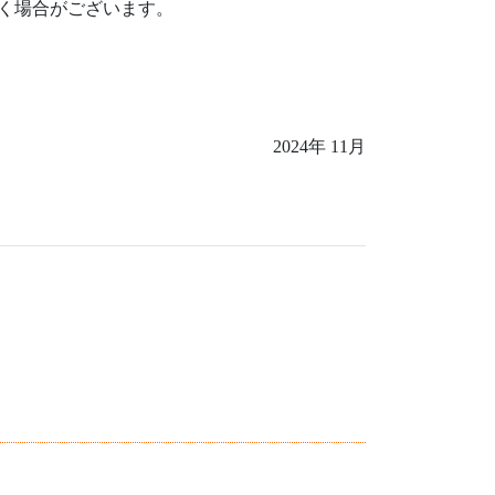
く場合がございます。
2024年 11月