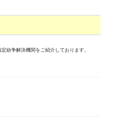
指定紛争解決機関をご紹介しております。