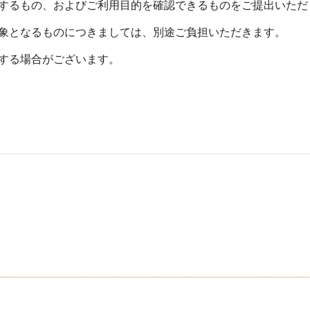
するもの、およびご利用目的を確認できるものをご提出いただ
象となるものにつきましては、別途ご負担いただきます。
する場合がございます。