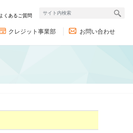
よくあるご質問
クレジット事業部
お問い合わせ