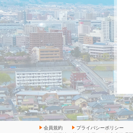
会員規約
プライバシーポリシー