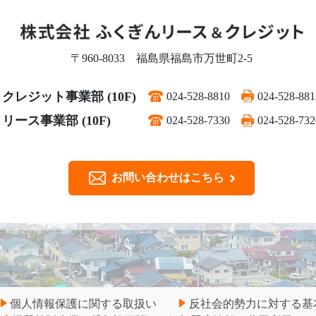
〒960-8033
福島県福島市万世町2-5
クレジット事業部 (10F)
024-528-8810
024-528-881
リース事業部 (10F)
024-528-7330
024-528-732
お問い合わせはこちら
個人情報保護に関する取扱い
反社会的勢力に対する基