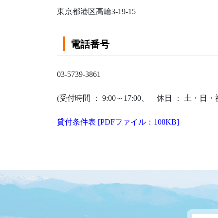
東京都港区高輪3-19-15
電話番号
03-5739-3861
(受付時間 ： 9:00～17:00、 休日 ： 土・
貸付条件表 [PDFファイル：108KB]