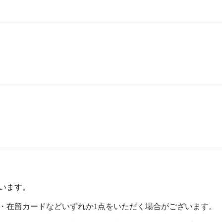
います。
・在留カードなどいずれか1点をいただく場合がございます。