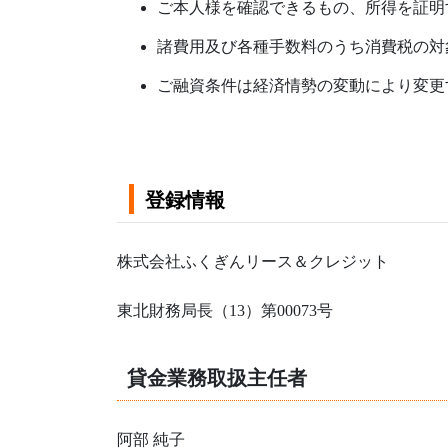
ご本人様を確認できるもの、所得を証明
諸費用及び各種手数料のうち消費税の対
ご融資条件は経済情勢の変動により変更
登録情報
株式会社ふくぎんリース＆クレジット
東北財務局長（13）第00073号
貸金業務取扱主任者
阿部 純子