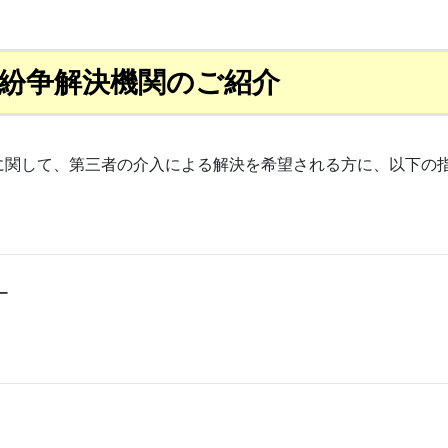
紛争解決機関のご紹介
に関して、第三者の介入による解決を希望される方に、以下の
ー