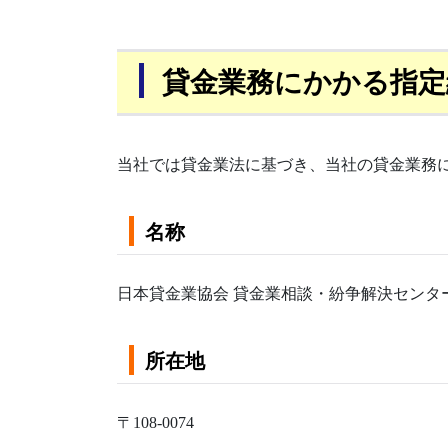
貸金業務にかかる指定
当社では貸金業法に基づき、当社の貸金業務
名称
日本貸金業協会 貸金業相談・紛争解決センタ
所在地
〒108-0074