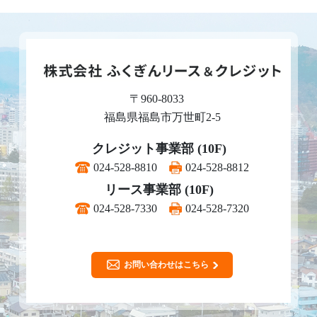
〒960-8033
福島県福島市万世町2-5
クレジット事業部 (10F)
024-528-8810
024-528-8812
リース事業部 (10F)
024-528-7330
024-528-7320
お問い合わせはこちら