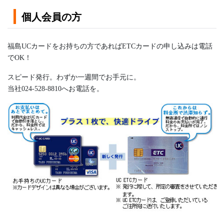
個人会員の方
福島UCカードをお持ちの方であればETCカードの申し込みは電話
でOK！
スピード発行。わずか一週間でお手元に。
当社024-528-8810へお電話を。