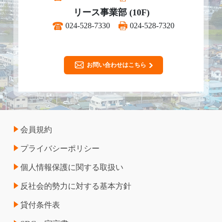
リース事業部 (10F)
024-528-7330
024-528-7320
お問い合わせはこちら
会員規約
プライバシーポリシー
個人情報保護に関する取扱い
反社会的勢力に対する基本方針
貸付条件表