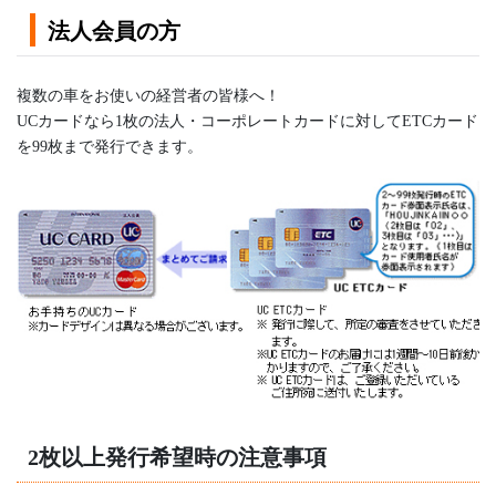
法人会員の方
複数の車をお使いの経営者の皆様へ！
UCカードなら1枚の法人・コーポレートカードに対してETCカード
を99枚まで発行できます。
2枚以上発行希望時の注意事項