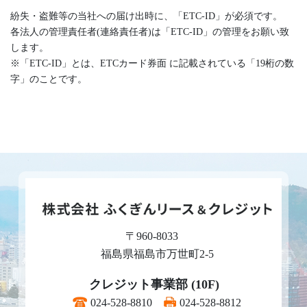
紛失・盗難等の当社への届け出時に、「ETC-ID」が必須です。
各法人の管理責任者(連絡責任者)は「ETC-ID」の管理をお願い致
します。
※「ETC-ID」とは、ETCカード券面 に記載されている「19桁の数
字」のことです。
〒960-8033
福島県福島市万世町2-5
クレジット事業部 (10F)
024-528-8810
024-528-8812