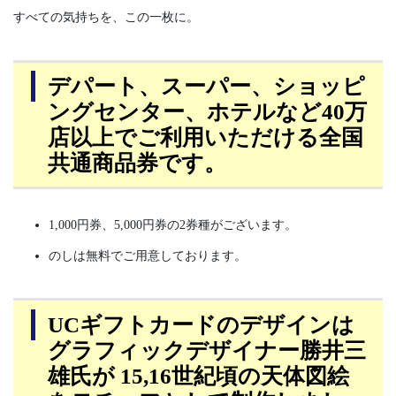
すべての気持ちを、この一枚に。
デパート、スーパー、ショッピ
ングセンター、ホテルなど40万
店以上でご利用いただける全国
共通商品券です。
1,000円券、5,000円券の2券種がございます。
のしは無料でご用意しております。
UCギフトカードのデザインは
グラフィックデザイナー勝井三
雄氏が 15,16世紀頃の天体図絵