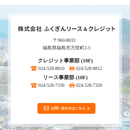
〒960-8033
福島県福島市万世町2-5
クレジット事業部 (10F)
024-528-8810
024-528-8812
リース事業部 (10F)
024-528-7330
024-528-7320
お問い合わせはこちら