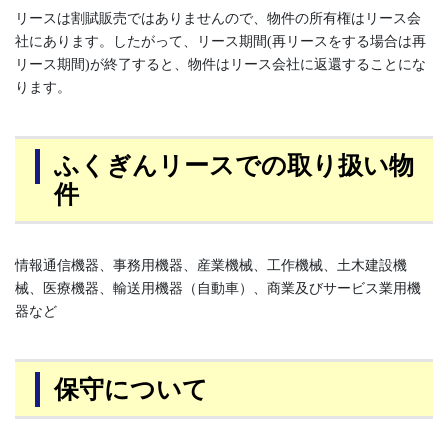
リースは割賦販売ではありませんので、物件の所有権はリース会
社にあります。したがって、リース期間(再リースをする場合は再
リース期間)が終了すると、物件はリース会社に返還することにな
ります。
ふくぎんリースでの取り扱い物
件
情報通信機器、事務用機器、産業機械、工作機械、土木建設機
械、医療機器、輸送用機器（自動車）、商業及びサービス業用機
器など
保守について