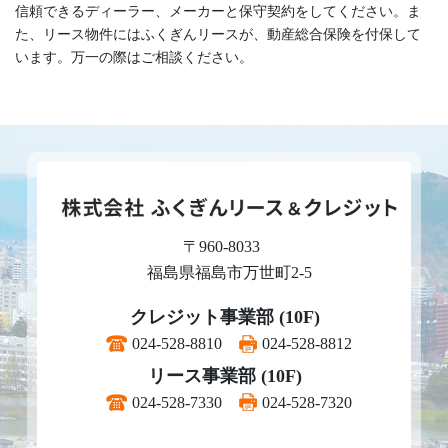
信頼できるディーラー、メーカーと保守契約をしてください。ま
た、リース物件にはふくぎんリースが、動産総合保険を付保して
います。万一の際はご相談ください。
〒960-8033
福島県福島市万世町2-5
クレジット事業部 (10F)
024-528-8810
024-528-8812
リース事業部 (10F)
024-528-7330
024-528-7320