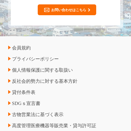
お問い合わせはこちら
会員規約
プライバシーポリシー
個人情報保護に関する取扱い
反社会的勢力に対する基本方針
貸付条件表
SDGｓ宣言書
古物営業法に基づく表示
高度管理医療機器等販売業・貸与許可証