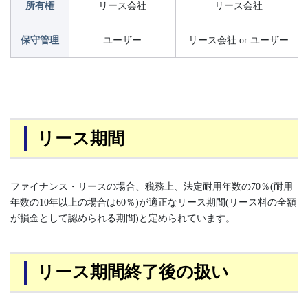
所有権
リース会社
リース会社
保守管理
ユーザー
リース会社 or ユーザー
リース期間
ファイナンス・リースの場合、税務上、法定耐用年数の70％(耐用
年数の10年以上の場合は60％)が適正なリース期間(リース料の全額
が損金として認められる期間)と定められています。
リース期間終了後の扱い